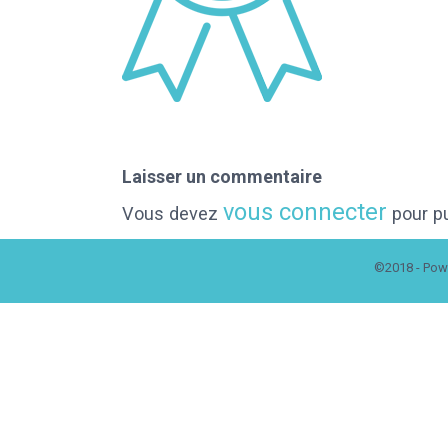
Laisser un commentaire
vous connecter
Vous devez
pour pu
©2018 - Pow