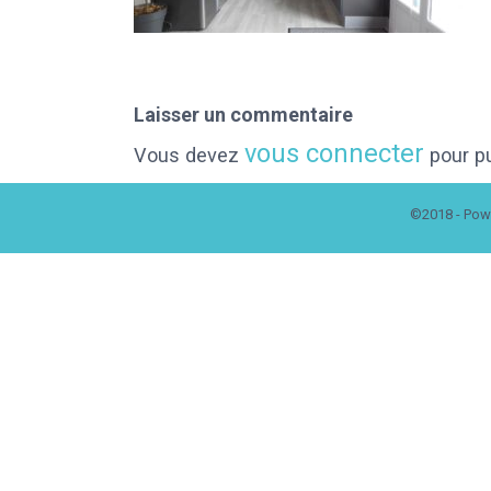
Laisser un commentaire
vous connecter
Vous devez
pour pu
©2018 - Pow